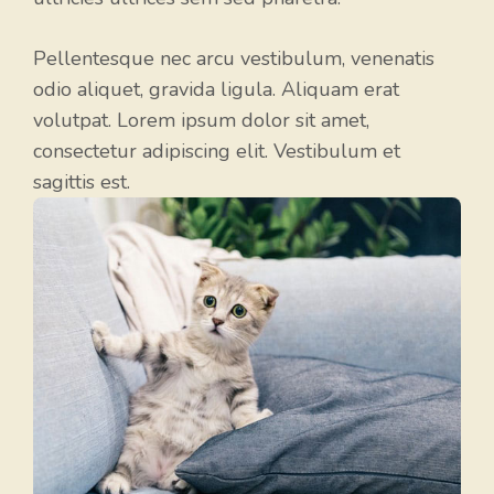
Pellentesque nec arcu vestibulum, venenatis
odio aliquet, gravida ligula. Aliquam erat
volutpat. Lorem ipsum dolor sit amet,
consectetur adipiscing elit. Vestibulum et
sagittis est.