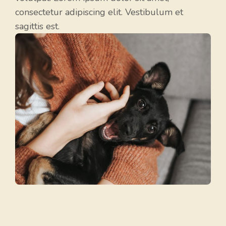
consectetur adipiscing elit. Vestibulum et
sagittis est.