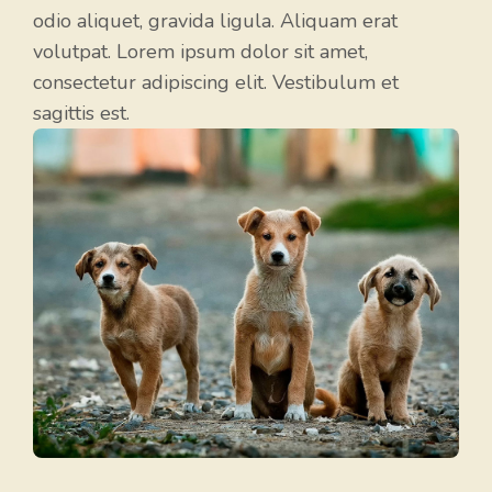
odio aliquet, gravida ligula. Aliquam erat
volutpat. Lorem ipsum dolor sit amet,
consectetur adipiscing elit. Vestibulum et
sagittis est.