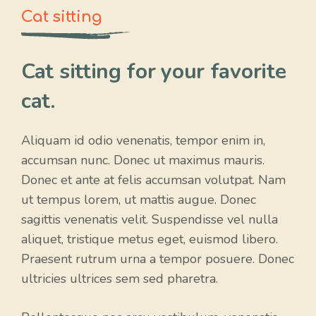
Cat sitting
Cat sitting for your favorite
cat.
Aliquam id odio venenatis, tempor enim in,
accumsan nunc. Donec ut maximus mauris.
Donec et ante at felis accumsan volutpat. Nam
ut tempus lorem, ut mattis augue. Donec
sagittis venenatis velit. Suspendisse vel nulla
aliquet, tristique metus eget, euismod libero.
Praesent rutrum urna a tempor posuere. Donec
ultricies ultrices sem sed pharetra.