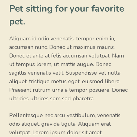
Pet sitting for your favorite
pet.
Aliquam id odio venenatis, tempor enim in,
accumsan nunc. Donec ut maximus mauris.
Donec et ante at felis accumsan volutpat. Nam
ut tempus lorem, ut mattis augue. Donec
sagittis venenatis velit. Suspendisse vel nulla
aliquet, tristique metus eget, euismod libero.
Praesent rutrum urna a tempor posuere. Donec
ultricies ultrices sem sed pharetra.
Pellentesque nec arcu vestibulum, venenatis
odio aliquet, gravida ligula. Aliquam erat
volutpat. Lorem ipsum dolor sit amet,