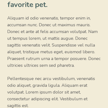
favorite pet.
Aliquam id odio venenatis, tempor enim in,
accumsan nunc. Donec ut maximus mauris.
Donec et ante at felis accumsan volutpat. Nam
ut tempus lorem, ut mattis augue. Donec
sagittis venenatis velit. Suspendisse vel nulla
aliquet, tristique metus eget, euismod libero.
Praesent rutrum urna a tempor posuere. Donec
ultricies ultrices sem sed pharetra.
Pellentesque nec arcu vestibulum, venenatis
odio aliquet, gravida ligula. Aliquam erat
volutpat. Lorem ipsum dolor sit amet,
consectetur adipiscing elit. Vestibulum et
sagittis est.