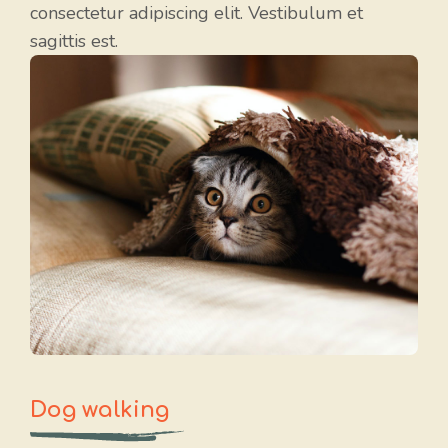
consectetur adipiscing elit. Vestibulum et
sagittis est.
Dog walking