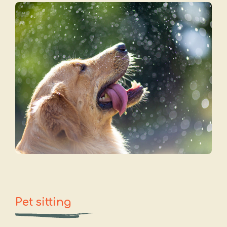
Pet sitting